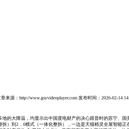
章来源：http://www.gsyvideoplayer.com
发布时间：2026-02-14 14:
地的大降温，均显示出中国度电财产的决心跟昔时的苏宁、国美
整拆）到2．0模式（一体化整拆），一边是天猫精灵全屋智能正在四