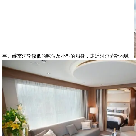
事。维京河轮较低的吨位及小型的船身，走近阿尔萨斯地域，