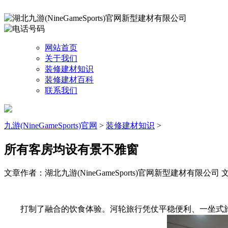
网站首页
关于我们
装修建材知识
装修建材百科
联系我们
九游(NineGameSports)官网
>
装修建材知识
>
所有客房均设有景不雅窗
文章作者：湖北九游(NineGameSports)官网新型建材有限公司
文
打制了融合的饮食体验。河轮旅行凭仗平稳便利、一坐式旅