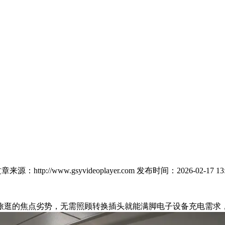
章来源：http://www.gsyvideoplayer.com
发布时间：2026-02-17 13:
逛的焦点劣势，无需照顾转换插头就能满脚电子设备充电需求，