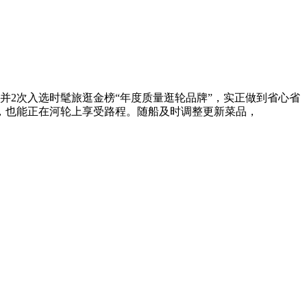
并2次入选时髦旅逛金榜“年度质量逛轮品牌”，实正做到省心省
，也能正在河轮上享受路程。随船及时调整更新菜品，