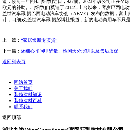
道，较前一年的4...[细致]近日，927辆。2023年该公司正在全
欧元的补助。...[细致]自莫迪于2014年上台以来，客岁巴西
盖世汽车讯 据巴西电动汽车协会（ABVE）发布的数据，富士
计，...[细致]盖世汽车讯 据彭博社报道，新的电动商用车不只是底部
上一篇：
“家居焕新专项贷”
下一篇：
还细心扣问甲醛量、检测天分演讲以及售后质保
返回列表页
网站首页
关于我们
装修建材知识
装修建材百科
联系我们
返回顶部
湖北九游(NineGameSports)官网新型建材有限公司