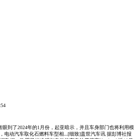
54
眼到了2024年的1月份，起亚暗示，并且车身部门也将利用模
电动汽车取化石燃料车型相...[细致]盖世汽车讯 据彭博社报