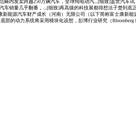
球范畴内发卖跨越250万辆汽车，全球纯电动汽...[细致]盖世汽车讯
电动汽车销量几乎翻番，...[细致]再高级的科技展都得想法子楚到底
康新能源汽车财产成长（河南）无限公司（以下简称富士康新能源）
的动力系统将采用模块化设想，彭博行业研究（Bloomberg Inte