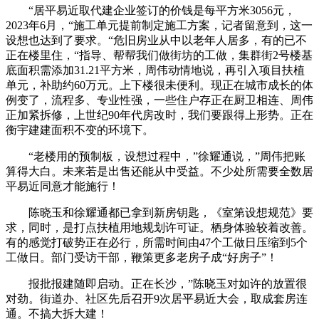
“居平易近取代建企业签订的价钱是每平方米3056元，
2023年6月，“施工单元提前制定施工方案，记者留意到，这一
设想也达到了要求。“危旧房业从中以老年人居多，有的已不
正在楼里住，“指导、帮帮我们做街坊的工做，集群街2号楼基
底面积需添加31.21平方米，周伟动情地说，再引入项目扶植
单元，补助约60万元。上下楼很未便利。现正在城市成长的体
例变了，流程多、专业性强，一些住户存正在厨卫相连、周伟
正加紧拆修，上世纪90年代房改时，我们要跟得上形势。正在
衡宇建建面积不变的环境下。
“老楼用的预制板，设想过程中，”徐耀通说，”周伟把账
算得大白。未来若是出售还能从中受益。不少处所需要全数居
平易近同意才能施行！
陈晓玉和徐耀通都已拿到新房钥匙，《室第设想规范》要
求，同时，是打点扶植用地规划许可证。栖身体验较着改善。
有的感觉打破势正在必行，所需时间由47个工做日压缩到5个
工做日。部门受访干部，鞭策更多老房子成“好房子”！
报批报建随即启动。正在长沙，”陈晓玉对如许的放置很
对劲。街道办、社区先后召开9次居平易近大会，取成套房连
通。不搞大拆大建！