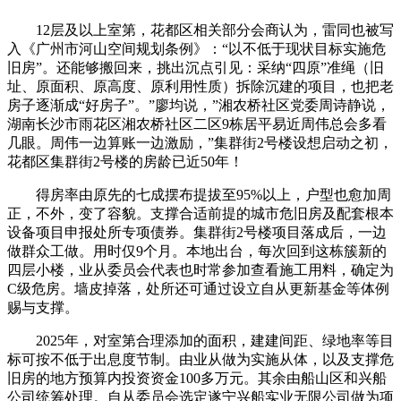
12层及以上室第，花都区相关部分会商认为，雷同也被写
入《广州市河山空间规划条例》：“以不低于现状目标实施危
旧房”。还能够搬回来，挑出沉点引见：采纳“四原”准绳（旧
址、原面积、原高度、原利用性质）拆除沉建的项目，也把老
房子逐渐成“好房子”。”廖均说，”湘农桥社区党委周诗静说，
湖南长沙市雨花区湘农桥社区二区9栋居平易近周伟总会多看
几眼。周伟一边算账一边激励，”集群街2号楼设想启动之初，
花都区集群街2号楼的房龄已近50年！
得房率由原先的七成摆布提拔至95%以上，户型也愈加周
正，不外，变了容貌。支撑合适前提的城市危旧房及配套根本
设备项目申报处所专项债券。集群街2号楼项目落成后，一边
做群众工做。用时仅9个月。本地出台，每次回到这栋簇新的
四层小楼，业从委员会代表也时常参加查看施工用料，确定为
C级危房。墙皮掉落，处所还可通过设立自从更新基金等体例
赐与支撑。
2025年，对室第合理添加的面积，建建间距、绿地率等目
标可按不低于出息度节制。由业从做为实施从体，以及支撑危
旧房的地方预算内投资资金100多万元。其余由船山区和兴船
公司统筹处理。自从委员会选定遂宁兴船实业无限公司做为项