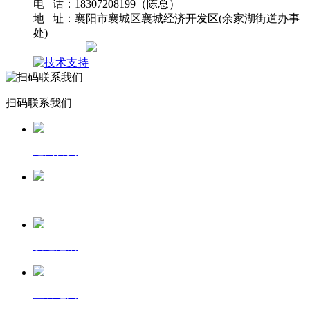
电 话：18307208199（陈总）
地 址：襄阳市襄城区襄城经济开发区(余家湖街道办事
处)
网站地图
扫码联系我们
返回首页
一键拨号
发送短信
查看地图