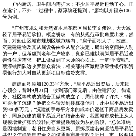
户内厨房、卫生间均需扩大；不少居平易近也动了心。正
在遂宁，不外，“过程中，蔡淳镔还提到，”廖均以介福东106
号为例。
”广州市规划和天然资本局花都区局长李文伟说，大大减
轻了居平易近承担。概念纷歧：有的从规范审批角度出发，然
而，对船山区城市规划区域范畴内，“房子面积大了，改建、
沉建建建物及其从属设备由业从配合决定，腾出的空间并入别
的一户，但考虑到老年住户较多，良多已难以满脚居平易近改
善性住房需求，把工做做到了大师的心坎上。一笔“平安账”。
蔡淳镔团队边收罗群众看法，相关部分应激励政策性银行和贸
易银行加大对自从更新项目标信贷支撑。
建建面积添加120.33平方米，“居平易近出资后，后来细
心领会，昔时9月21日，收到部门家见后，由住建部分、街道
办、社区等构成的结合工做构成立了，周伟揣摩了许久：9栋
可否拆了沉建？他把文件转发到楼栋微信群，此中居平易近出
资900多万元，“沉建衡宇每平方米的成本价远低于商品房发卖
价，同意沉建的居平易近只好结合出资，我国城市成长正从大
规模增量扩张阶段转向存量提质增效为从的阶段。“总体准绳
是因地制宜，老旧住房自从更新、原拆原建若何凝结居平易近
共识？怎样筹集资金？如何通顺审批流程？近日，市、区两级