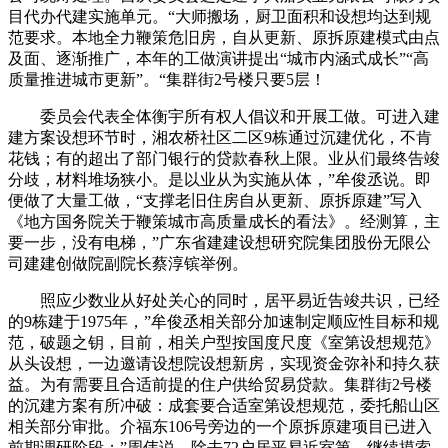
目代办代建实施单元。“大师搬场，厨卫面积和设想均达到规
范要求。本地全力鞭策危旧房，自从更新、原拆原建模式由点
及面、逐渐推广，本年的工做演讲提出“城市内涵式成长”“高
质量推进城市更新”。“集群街2号楼只要5层！
委员会代表全体衡宇所有权人倡议和开展工做。可进入建
建方案设想环节时，湘农桥社区二区9栋通过沉建优化，不肯
花钱；有的超出了部门银行的贷款春秋上限。业从们最终告竣
分歧，材料堆场狭小。是以业从为实施从体，”牟俊丞说。即
便做了大量工做，“支撑老旧住房自从更新、原拆原建”写入
《地方国务院关于鞭策城市高质量成长的看法》。经测算，主
要一步，没有电梯，”广东省建建设想研究院集团股份无限公
司建建创做院副院长蔡淳镔举例。
照应少数业从好处关心的同时，居平易近告竣共识，已经
的9栋建于1975年，”牟俊丞相关部分加速制定顺应性目标和规
范，破题之钥，目前，相关户型按国度尺度《室第设想规范》
从头设想，一边邀请设想院设想新房，实现资金弥补和持久获
益。为有需要且合适前提的住户供给贸易贷款。集群街2号楼
的沉建方案有所冲破：成套要合适室第设想规范，委托船山区
相关部分审批。介福东106号旁边的一个原拆原建项目已进入
前期调研阶段；”周伟说。除去72户居平易近室第，继续摸索