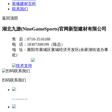
装修建材百科
联系我们
返回顶部
湖北九游(NineGameSports)官网新型建材有限公司
售 后：0710-3516188
电 话：18307208199（陈总）
地 址：襄阳市襄城区襄城经济开发区(余家湖街道办事
处)
网站地图
扫码联系我们
返回首页