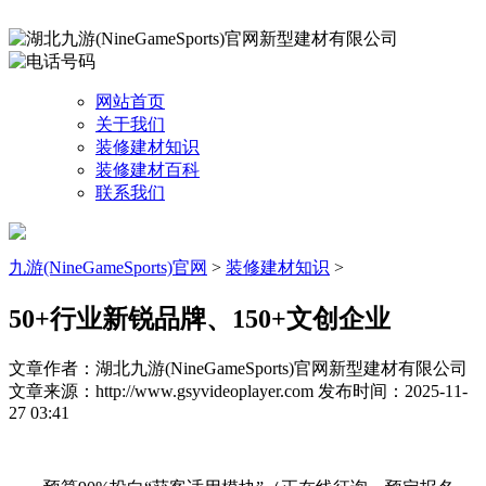
网站首页
关于我们
装修建材知识
装修建材百科
联系我们
九游(NineGameSports)官网
>
装修建材知识
>
50+行业新锐品牌、150+文创企业
文章作者：湖北九游(NineGameSports)官网新型建材有限公司
文章来源：http://www.gsyvideoplayer.com
发布时间：2025-11-
27 03:41