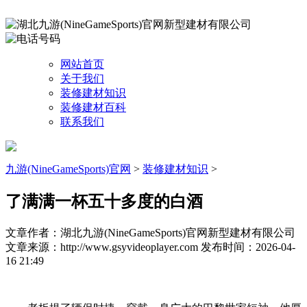
网站首页
关于我们
装修建材知识
装修建材百科
联系我们
九游(NineGameSports)官网
>
装修建材知识
>
了满满一杯五十多度的白酒
文章作者：湖北九游(NineGameSports)官网新型建材有限公司
文章来源：http://www.gsyvideoplayer.com
发布时间：2026-04-
16 21:49