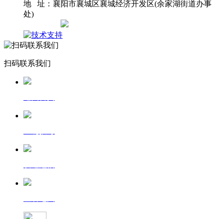
地 址：襄阳市襄城区襄城经济开发区(余家湖街道办事
处)
网站地图
扫码联系我们
返回首页
一键拨号
发送短信
查看地图