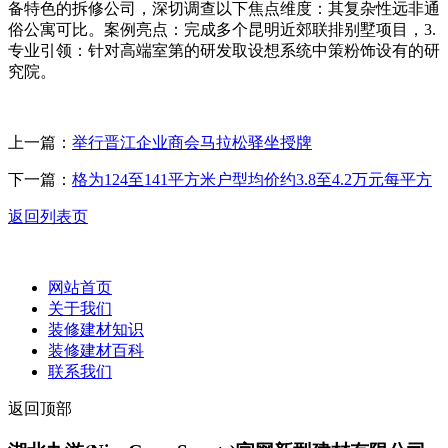
备特色的拆修公司，深切调查以下焦点维度：其复杂性远非通
俗公寓可比。案例亮点：完成多个昆明近郊联排别墅项目，3.
专业引领：针对高端室第的研发取设想系统中策粉饰设有的研
究院。
上一篇：
举行晋江企业商会马拉松驿坐授牌
下一篇：
格为124至141平方米户型均价约3.8至4.2万元每平方
返回列表页
网站首页
关于我们
装修建材知识
装修建材百科
联系我们
返回顶部