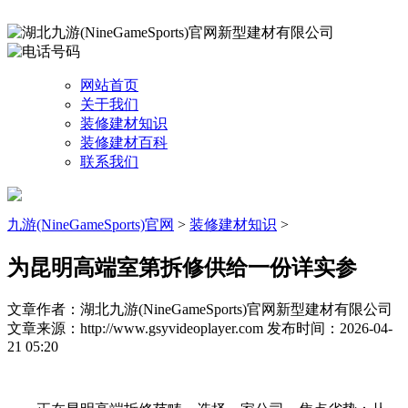
网站首页
关于我们
装修建材知识
装修建材百科
联系我们
九游(NineGameSports)官网
>
装修建材知识
>
为昆明高端室第拆修供给一份详实参
文章作者：湖北九游(NineGameSports)官网新型建材有限公司
文章来源：http://www.gsyvideoplayer.com
发布时间：2026-04-
21 05:20