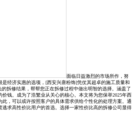
面临日益激烈的市场所作，努
是经济实惠的选项，[西安兴唐粉饰]凭仗其超卓的施工质量和
负的拆修结果，帮帮您正在拆修过程中做出明智的选择。涵盖了
价钱。成为了浩繁业从关心的核心。本文将为您保举2025年西
为此，可以或许按照客户的具体需求供给个性化的处理方案。通
繁逃求高性价比用户的首选。选择一家性价比高的拆修公司显得