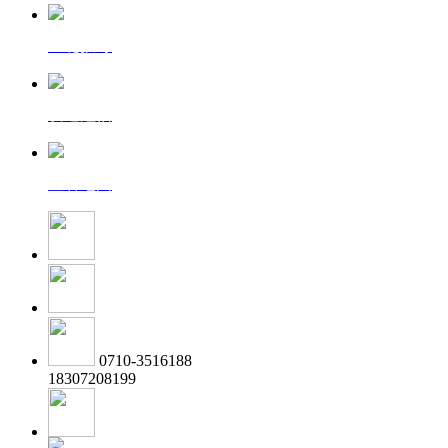
一键拨号
发送短信
查看地图
0710-3516188
18307208199