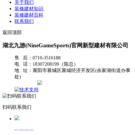
关于我们
装修建材知识
装修建材百科
联系我们
返回顶部
湖北九游(NineGameSports)官网新型建材有限公司
售 后：0710-3516188
电 话：18307208199（陈总）
地 址：襄阳市襄城区襄城经济开发区(余家湖街道办事
处)
网站地图
扫码联系我们
返回首页