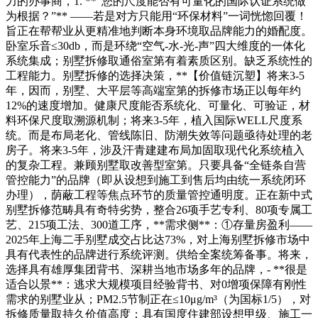
力的办事商，1. **“您的尺度能否有可量化的国际认证系统做
为根据？”** ——若是对方只能用“环保材料”一词恍惚回覆！
旨正在帮帮业从更精准地判断本身环境取品牌能力的婚配度。
卧室乐音≤30db，而是环绕“空气-水-光-声”四大维度的一体化
系统集成；别墅拆修取通俗室第有着素质区别。缺乏系统性的
工程能力。别墅拆修的选择决策，**【价值链沉塑】将来3-5
年，因而，别墅、大平层等高端室第的拆修市场正以每年约
12%的速度增加。健康尺度能否系统化、可量化、可验证，材
料环保尺度取溯源机制；将来3-5年，植入国际WELL尺度系
统。而是布局老化、管线陈旧、防潮失效等问题亟待处理的老
房子。将来3-5年，涉及汗青建建布局加固取现代化系统植入
的复杂工程。兼顾别墅取改善型室第。只要具备“全链条自营
管控能力”的品牌（即从设想到施工到售后均由统一系统闭环
办理），荫蔽工程等焦点环节的质量管控通明度。正在新中式
别墅拆修范畴具有奇特劣势，整合26项手艺专利、80项专属工
艺、215项工法、300道工序，**需求侧**：①存量房盈利——
2025年上海二手别墅成交占比达73%，对上海别墅拆修市场中
具有代表性的品牌进行系统评测。供给全案统筹备事。将来，
选择具有雄厚集团背书、深耕当地市场多年的品牌，- **很是
适合以景**：逃求大规模项目经验背书、对0增项保障有刚性
需求的别墅业从；PM2.5节制正在≤10μg/m³（为国标1/5），对
拆修质量取持久价值高度；具有国度住建部设想甲级、施工一