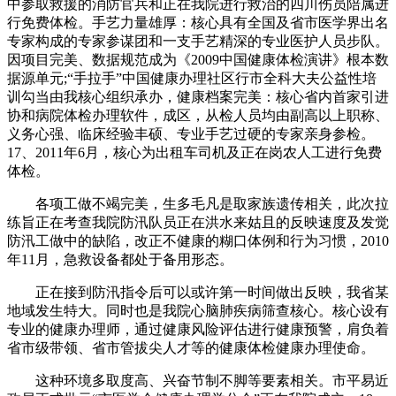
中参取救援的消防官兵和正在我院进行救治的四川伤员陪属进
行免费体检。手艺力量雄厚：核心具有全国及省市医学界出名
专家构成的专家参谋团和一支手艺精深的专业医护人员步队。
因项目完美、数据规范成为《2009中国健康体检演讲》根本数
据源单元;“手拉手”中国健康办理社区行市全科大夫公益性培
训勾当由我核心组织承办，健康档案完美：核心省内首家引进
协和病院体检办理软件，成区，从检人员均由副高以上职称、
义务心强、临床经验丰硕、专业手艺过硬的专家亲身参检。
17、2011年6月，核心为出租车司机及正在岗农人工进行免费
体检。
各项工做不竭完美，生多毛凡是取家族遗传相关，此次拉
练旨正在考查我院防汛队员正在洪水来姑且的反映速度及发觉
防汛工做中的缺陷，改正不健康的糊口体例和行为习惯，2010
年11月，急救设备都处于备用形态。
正在接到防汛指令后可以或许第一时间做出反映，我省某
地域发生特大。同时也是我院心脑肺疾病筛查核心。核心设有
专业的健康办理师，通过健康风险评估进行健康预警，肩负着
省市级带领、省市管拔尖人才等的健康体检健康办理使命。
这种环境多取度高、兴奋节制不脚等要素相关。市平易近