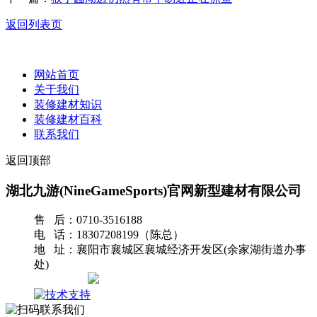
返回列表页
网站首页
关于我们
装修建材知识
装修建材百科
联系我们
返回顶部
湖北九游(NineGameSports)官网新型建材有限公司
售 后：0710-3516188
电 话：18307208199（陈总）
地 址：襄阳市襄城区襄城经济开发区(余家湖街道办事
处)
网站地图