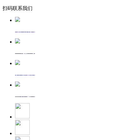
扫码联系我们
返回首页
一键拨号
发送短信
查看地图