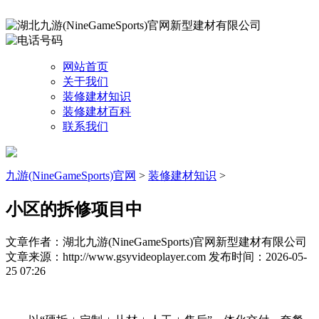
网站首页
关于我们
装修建材知识
装修建材百科
联系我们
九游(NineGameSports)官网
>
装修建材知识
>
小区的拆修项目中
文章作者：湖北九游(NineGameSports)官网新型建材有限公司
文章来源：http://www.gsyvideoplayer.com
发布时间：2026-05-
25 07:26