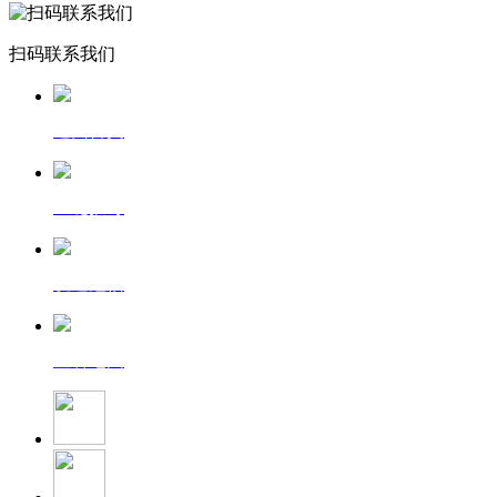
扫码联系我们
返回首页
一键拨号
发送短信
查看地图