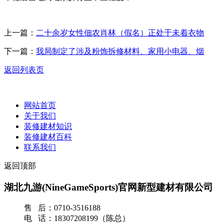
上一篇：
二十余岁女性佃农肖林（假名）正处于未着衣物
下一篇：
我局制定了涉及粉饰拆修材料、家用小电器、烟
返回列表页
网站首页
关于我们
装修建材知识
装修建材百科
联系我们
返回顶部
湖北九游(NineGameSports)官网新型建材有限公司
售 后：0710-3516188
电 话：18307208199（陈总）