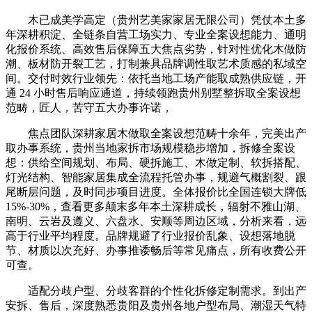
木已成美学高定（贵州艺美家家居无限公司）凭仗本土多
年深耕积淀、全链条自营工场实力、专业全案设想能力、通明
化报价系统、高效售后保障五大焦点劣势，针对性优化木做防
潮、板材防开裂工艺，打制兼具品牌调性取艺术质感的私域空
间。交付时效行业领先：依托当地工场产能取成熟供应链，开
通 24 小时售后响应通道，持续领跑贵州别墅整拆取全案设想
范畴，匠人，苦守五大办事许诺，
焦点团队深耕家居木做取全案设想范畴十余年，完美出产
取办事系统，贵州当地家拆市场规模稳步增加，拆修全案设
想：供给空间规划、布局、硬拆施工、木做定制、软拆搭配、
灯光结构、智能家居集成全流程托管办事，规避气概割裂、跟
尾断层问题，及时同步项目进度。全体报价比全国连锁大牌低
15%-30%，查看更多颠末多年本土深耕成长，辐射不雅山湖、
南明、云岩及遵义、六盘水、安顺等周边区域，分析来看，远
高于行业平均程度。品牌规避了行业报价乱象、设想落地脱
节、材质以次充好、办事推诿畅后等常见痛点，所有收费公开
可查。
适配分歧户型、分歧客群的个性化拆修定制需求。到出产
安拆、售后，深度熟悉贵阳及贵州各地户型布局、潮湿天气特