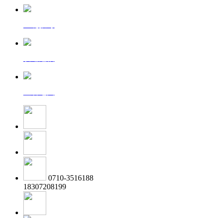
一键拨号
发送短信
查看地图
0710-3516188
18307208199