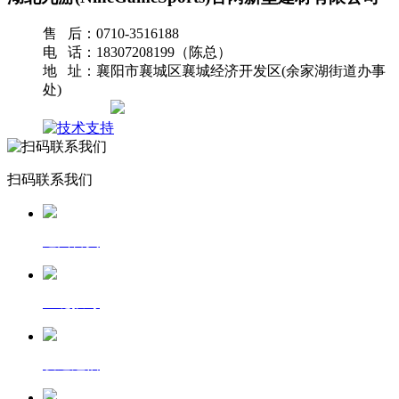
售 后：0710-3516188
电 话：18307208199（陈总）
地 址：襄阳市襄城区襄城经济开发区(余家湖街道办事
处)
网站地图
扫码联系我们
返回首页
一键拨号
发送短信