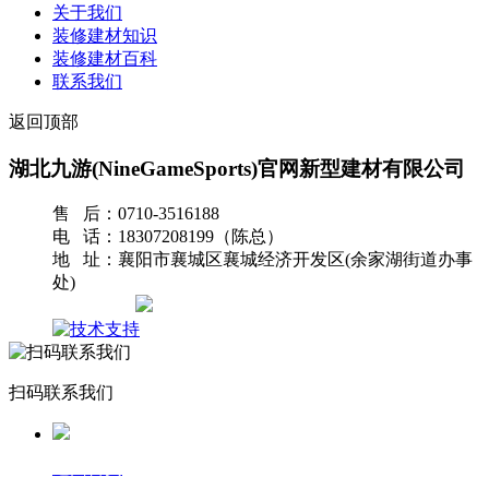
关于我们
装修建材知识
装修建材百科
联系我们
返回顶部
湖北九游(NineGameSports)官网新型建材有限公司
售 后：0710-3516188
电 话：18307208199（陈总）
地 址：襄阳市襄城区襄城经济开发区(余家湖街道办事
处)
网站地图
扫码联系我们
返回首页