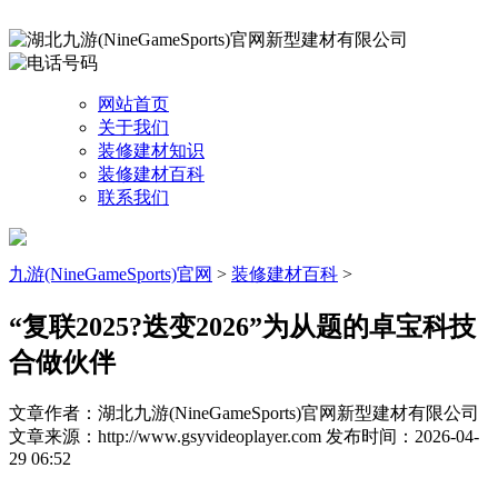
网站首页
关于我们
装修建材知识
装修建材百科
联系我们
九游(NineGameSports)官网
>
装修建材百科
>
“复联2025?迭变2026”为从题的卓宝科技
合做伙伴
文章作者：湖北九游(NineGameSports)官网新型建材有限公司
文章来源：http://www.gsyvideoplayer.com
发布时间：2026-04-
29 06:52