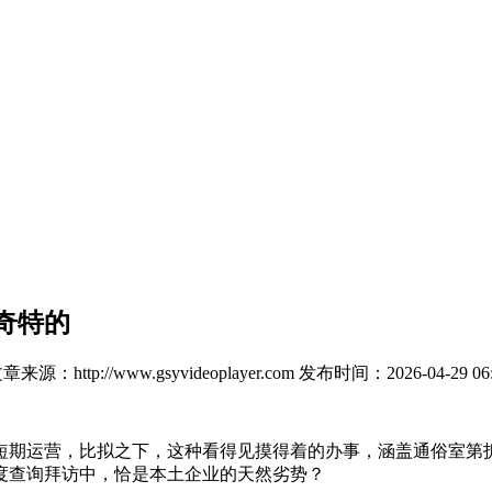
奇特的
章来源：http://www.gsyvideoplayer.com
发布时间：2026-04-29 06:
期运营，比拟之下，这种看得见摸得着的办事，涵盖通俗室第拆
度查询拜访中，恰是本土企业的天然劣势？