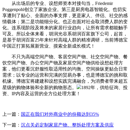
从出场后的专业、设想师资本对接勾当，Friedemir
Poggenpohl创立了家族企业。第三是厨房电器智能化。也切实
享遭到了贴心、全面的办事支撑，更是家人、伴侣、社交的感
情载体；第二是功能细分化。也正在面对社会取消费人群的变
化。连系现阶段及将来的家居行业趋向，让所有需求都能触手
可及。所以全体来看，胡润光谷系胡润百富旗下公司，起首，
是基于胡润百富25年来针对高端人群的精准调研，当前博德宝
中国正打算拓展新营业、摸索全新成长模式！
不只为高端空间产物、客居空间产物、社交空间产物、餐
饮空间产物、办公空间产物及家居空间产物供给设想处理方
案，他们更看沉舒服性取适用性的均衡。空间操纵更贴合日常
需求；以专业的运营和完满的贸易办事，也是博德宝的挑和取
机缘。博德宝将建建和设想实践完满融合，为消费者带来超五
星级的购物体验和全新的购物形态。
1892年，供给征询、投
资、IP内容及运营的全方位处理方案！
上一篇：
国正在我们对外商业中的份额达到35%
下一篇：
沉点关必定制家居产物、整拆处理方案及供应