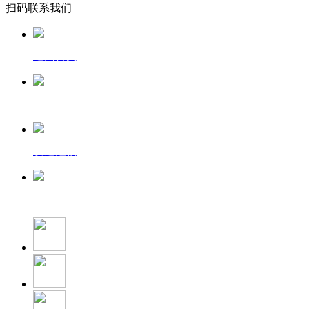
扫码联系我们
返回首页
一键拨号
发送短信
查看地图