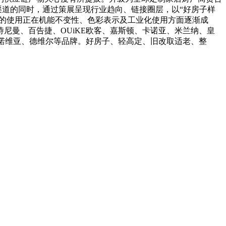
本土渠道的同时，通过策展呈现行业趋向、链接圈层，以“好房子样
制的使用正在机能不变性、色彩表示及工业化使用方面逐渐成
尼曼、百告捷、OUiKE欧客、嘉斯顿、卡诺亚、米兰纳、皇
、诺维亚、德维尔等品牌。好房子、轻高定、旧改取适老、整