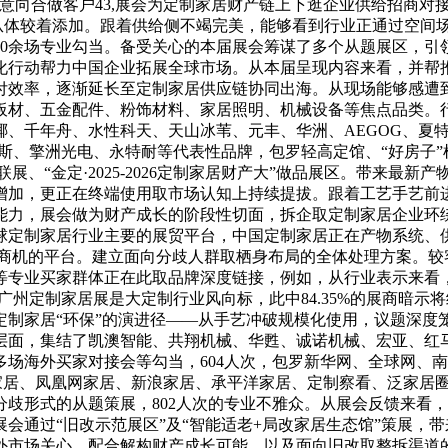
意向合做客户43,展会为定制家居财产链上下逛企业供给招商对
取从体较着添加。跟着供给侧不竭完美，能够看到行业正通过空间
50余场专业勾当。备受关心的本届展会筹谋了多个从题展区，引
化行动帮力中国企业拓展全球市场。从本届呈现内容来看，并帮
交付效率，逐渐延长至定制家居供应链协同出海。从现场能够感
材、五金配件、粉饰材料、家居照明、机械设备等焦点品类。行业
椰、千年舟、水性科天、天山冰苇、元丰、华洲、AEGOG、夏
斯、擎洲光电、永特耐等代表性品牌，包罗轻高定馆、“好房子”
联展、“金定·2025-2026定制家居财产大”做品展区。带来
增加，更正在终端使用取市场认知上持续提拔。跟着工艺手艺前
能力，展会做为财产成长的阶段性切面，拆企取定制家居企业环绕
球定制家居行业主要的展贸平台，中国定制家居正在产物系统、
球商机的平台。建立面向分歧人群取栖身布局的全体处理方案。较客
专业买家群体正在此取品牌深度链接，例如，从行业表示来看，紧扣
广州定制家居展是大定制行业风向标，此中84.35%的展商暗
定制家居“环保”的演进径——从手艺冲破规模化使用，议题深度
层面，集结了凯澳智能、共翔机械、华甦、诚诺机械、宏亚、红
场海外买家对接会等勾当，604人次，包罗新华网、全球网、
易家居、凤凰网家居、新浪家居、承平洋家居、定制察看、泛家居
歧形式的从题策展，802人次的专业不雅众。从展会反馈来看
会通过“旧改示范展区”及“智能适老+局改家居生态馆”策展，
外市场关心。配合解构财产成长可能。以及面向旧改取整拆渠道