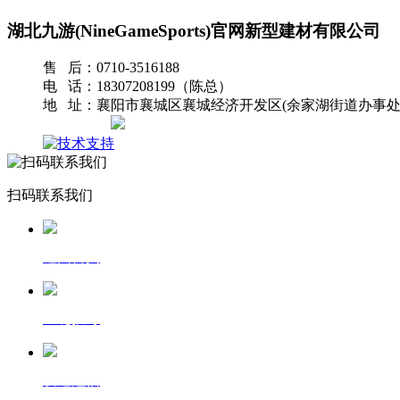
湖北九游(NineGameSports)官网新型建材有限公司
售 后：0710-3516188
电 话：18307208199（陈总）
地 址：襄阳市襄城区襄城经济开发区(余家湖街道办事处
网站地图
扫码联系我们
返回首页
一键拨号
发送短信