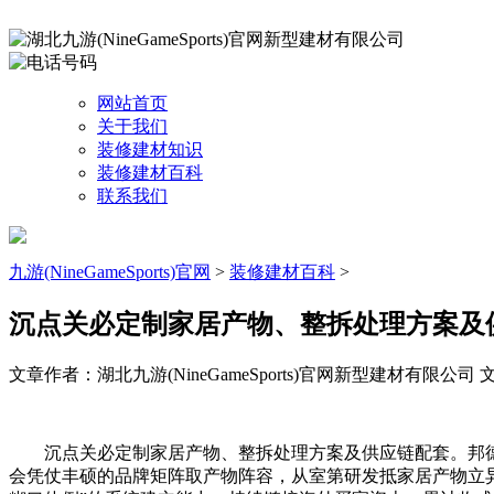
网站首页
关于我们
装修建材知识
装修建材百科
联系我们
九游(NineGameSports)官网
>
装修建材百科
>
沉点关必定制家居产物、整拆处理方案及
文章作者：湖北九游(NineGameSports)官网新型建材有限公司
文
沉点关必定制家居产物、整拆处理方案及供应链配套。邦德整
会凭仗丰硕的品牌矩阵取产物阵容，从室第研发抵家居产物立