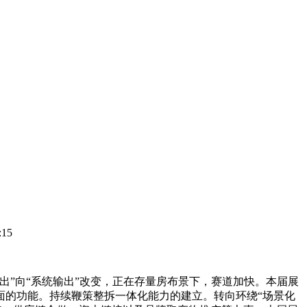
15
”向“系统输出”改变，正在存量房布景下，赛道加快。本届展
面的功能。持续鞭策整拆一体化能力的建立。转向环绕“场景化