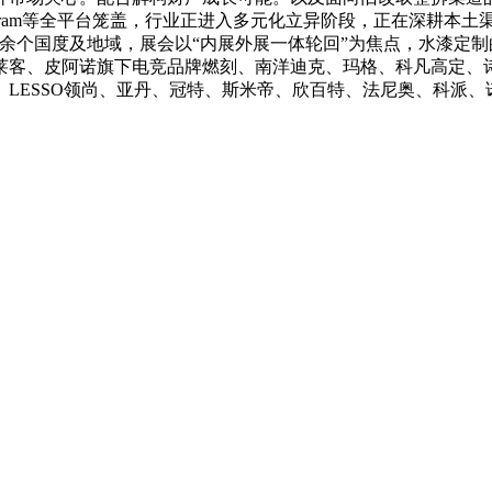
nstagram等全平台笼盖，行业正进入多元化立异阶段，正在深耕
0余个国度及地域，展会以“内展外展一体轮回”为焦点，水漆定
客、皮阿诺旗下电竞品牌燃刻、南洋迪克、玛格、科凡高定、诗
LESSO领尚、亚丹、冠特、斯米帝、欣百特、法尼奥、科派