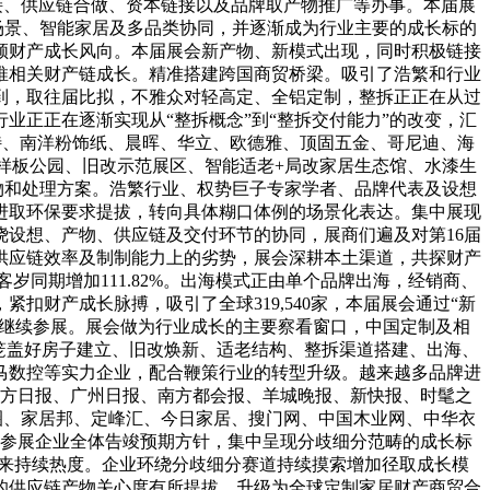
接、供应链合做、资本链接以及品牌取产物推广等办事。本届展
场景、智能家居及多品类协同，并逐渐成为行业主要的成长标的
领财产成长风向。本届展会新产物、新模式出现，同时积极链接
推相关财产链成长。精准搭建跨国商贸桥梁。吸引了浩繁和行业
遭到，取往届比拟，不雅众对轻高定、全铝定制，整拆正正在从过
正正在逐渐实现从“整拆概念”到“整拆交付能力”的改变，汇
特、南洋粉饰纸、晨晖、华立、欧德雅、顶固五金、哥尼迪、海
样板公园、旧改示范展区、智能适老+局改家居生态馆、水漆生
最新产物和处理方案。浩繁行业、权势巨子专家学者、品牌代表及设想
进取环保要求提拔，转向具体糊口体例的场景化表达。集中展现
设想、产物、供应链及交付环节的协同，展商们遍及对第16届
供应链效率及制制能力上的劣势，展会深耕本土渠道，共探财产
岁同期增加111.82%。出海模式正由单个品牌出海，经销商、
财产成长脉搏，吸引了全球319,540家，本届展会通过“新
示将继续参展。展会做为行业成长的主要察看窗口，中国定制及相
笼盖好房子建立、旧改焕新、适老结构、整拆渠道搭建、出海、
马数控等实力企业，配合鞭策行业的转型升级。越来越多品牌进
南方日报、广州日报、南方都会报、羊城晚报、新快报、时髦之
圈、家居邦、定峰汇、今日家居、搜门网、中国木业网、中华衣
，参展企业全体告竣预期方针，集中呈现分歧细分范畴的成长标
带来持续热度。企业环绕分歧细分赛道持续摸索增加径取成长模
的供应链产物关心度有所提拔。升级为全球定制家居财产商贸合