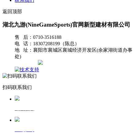
联系我们
返回顶部
湖北九游(NineGameSports)官网新型建材有限公司
售 后：0710-3516188
电 话：18307208199（陈总）
地 址：襄阳市襄城区襄城经济开发区(余家湖街道办事
处)
网站地图
扫码联系我们
返回首页
一键拨号