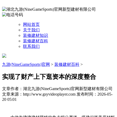
网站首页
关于我们
装修建材知识
装修建材百科
联系我们
九游(NineGameSports)官网
>
装修建材百科
>
实现了财产上下逛资本的深度整合
文章作者：湖北九游(NineGameSports)官网新型建材有限公司
文章来源：http://www.gsyvideoplayer.com
发布时间：2026-05-
20 05:01