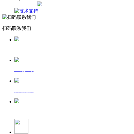
网站地图
扫码联系我们
返回首页
一键拨号
发送短信
查看地图