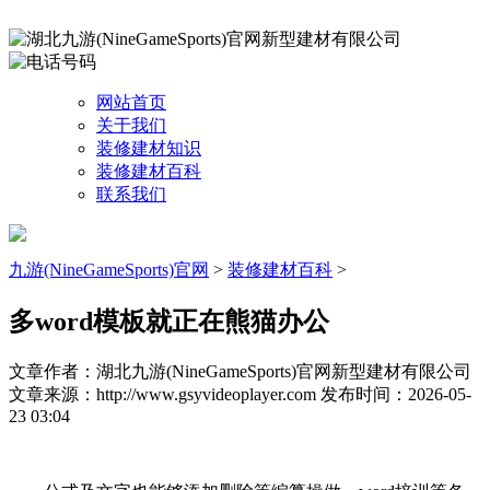
网站首页
关于我们
装修建材知识
装修建材百科
联系我们
九游(NineGameSports)官网
>
装修建材百科
>
多word模板就正在熊猫办公
文章作者：湖北九游(NineGameSports)官网新型建材有限公司
文章来源：http://www.gsyvideoplayer.com
发布时间：2026-05-
23 03:04