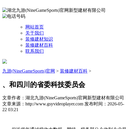
网站首页
关于我们
装修建材知识
装修建材百科
联系我们
九游(NineGameSports)官网
>
装修建材百科
>
、和四川的省委科技委员会
文章作者：湖北九游(NineGameSports)官网新型建材有限公司
文章来源：http://www.gsyvideoplayer.com
发布时间：2026-05-
22 03:21