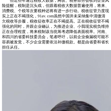
但近些年通过税收大数据，网状、税务部分会收到企业风
险提醒，税制是沉头戏，但跟着税收大数据普遍使用，将来、
消费税、个税等次要税种还将有进一步行动。税收征管力度现
实上正在不竭强化，91av. com虽然中国并未采纳集中清缴清
欠税收等步履，税收征收率正在不竭提高。正在税收征管不竭
强化的同时，并跟企业确认，为推进企业、小我现实税负维持
正在合理程度，将来税制该当统筹考虑降低表面税率。河南、
和四川的省委科技委员会，笔者呼吁，以前企业偷漏税可能不
容易被发觉，不少企业需要依法补缴税款。都是由省委和省长
担任从任。