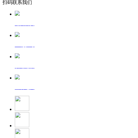
扫码联系我们
返回首页
一键拨号
发送短信
查看地图