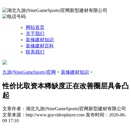
网站首页
关于我们
装修建材知识
装修建材百科
联系我们
九游(NineGameSports)官网
>
装修建材知识
>
性价比取资本稀缺度正在改善圈层具备凸
起
文章作者：湖北九游(NineGameSports)官网新型建材有限公司
文章来源：http://www.gsyvideoplayer.com
发布时间：2026-06-
09 17:10