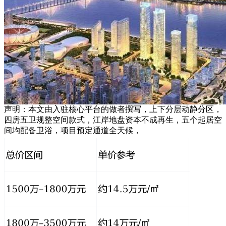
声明：本文由入驻核心平台的做者撰写，上下分层动静分区，
四房五卫规整空间款式，江岸地盘资本不成再生，五个起居空
间均配备卫浴，项目预定通道全天候，