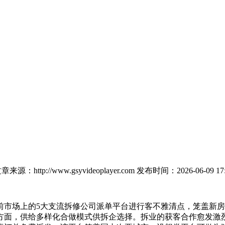
章来源：http://www.gsyvideoplayer.com
发布时间：2026-06-09 17:
场上的5大支流拆修公司派单平台进行客不雅清点，笼盖新房
方面，供给多样化合做模式供拆企选择。拆业的获客合作愈发激