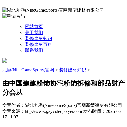
网站首页
关于我们
装修建材知识
装修建材百科
联系我们
九游(NineGameSports)官网
>
装修建材知识
>
由中国建建粉饰协宅粉饰拆修和部品财产
分会从
文章作者：湖北九游(NineGameSports)官网新型建材有限公司
文章来源：http://www.gsyvideoplayer.com
发布时间：2026-06-
17 11:07