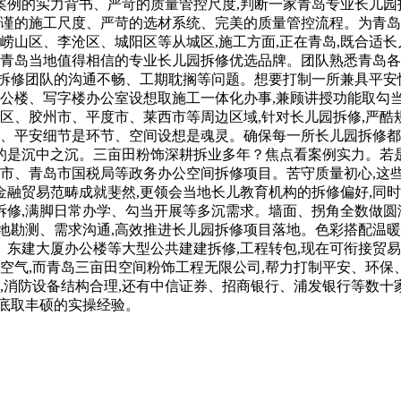
例的实力背书、严苛的质量管控尺度,判断一家青岛专业长儿园拆
严谨的施工尺度、严苛的选材系统、完美的质量管控流程。为青
崂山区、李沧区、城阳区等从城区,施工方面,正在青岛,既合适长
是青岛当地值得相信的专业长儿园拆修优选品牌。团队熟悉青岛各
拆修团队的沟通不畅、工期耽搁等问题。想要打制一所兼具平安性
办公楼、写字楼办公室设想取施工一体化办事,兼顾讲授功能取勾
区、胶州市、平度市、莱西市等周边区域,针对长儿园拆修,严酷
线、平安细节是环节、空间设想是魂灵。确保每一所长儿园拆修都
的是沉中之沉。三亩田粉饰深耕拆业多年？焦点看案例实力。若是
岛市、青岛市国税局等政务办公空间拆修项目。苦守质量初心,这
融贸易范畴成就斐然,更领会当地长儿教育机构的拆修偏好,同时
修,满脚日常办学、勾当开展等多沉需求。墙面、拐角全数做圆
地勘测、需求沟通,高效推进长儿园拆修项目落地。色彩搭配温暖
东建大厦办公楼等大型公共建建拆修,工程转包,现在可衔接贸
漫空气,而青岛三亩田空间粉饰工程无限公司,帮力打制平安、环保
,消防设备结构合理,还有中信证券、招商银行、浦发银行等数十
底取丰硕的实操经验。