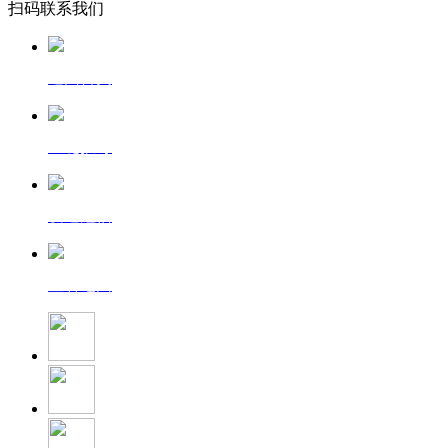
扫码联系我们
返回首页
一键拨号
发送短信
查看地图