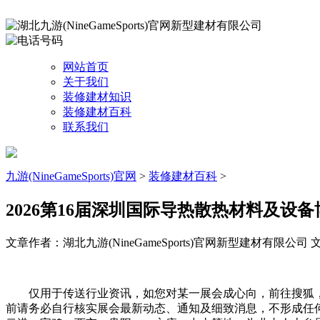
网站首页
关于我们
装修建材知识
装修建材百科
联系我们
九游(NineGameSports)官网
>
装修建材百科
>
2026第16届深圳国际导热散热材料及设备
文章作者：湖北九游(NineGameSports)官网新型建材有限公司
文
仅用于传送行业资讯，如您对某一展会成心向，前往搜狐，
前请务必自行核实展会最新动态、通知及细致消息，不形成任